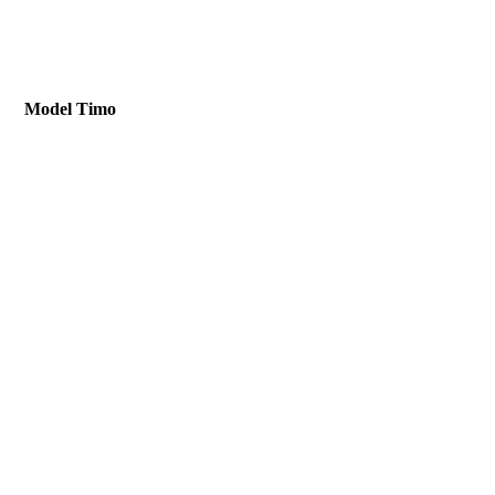
Model Timo